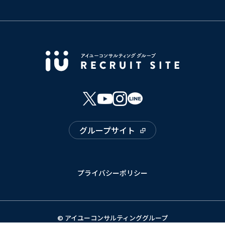
グループサイト
プライバシーポリシー
© アイユーコンサルティンググループ