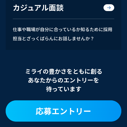
カジュアル面談
仕事や職場が自分に合っているか知るために採用
担当とざっくばらんにお話しませんか？
ミライの豊かさをともに創る
あなたからのエントリーを
待っています
応募エントリー