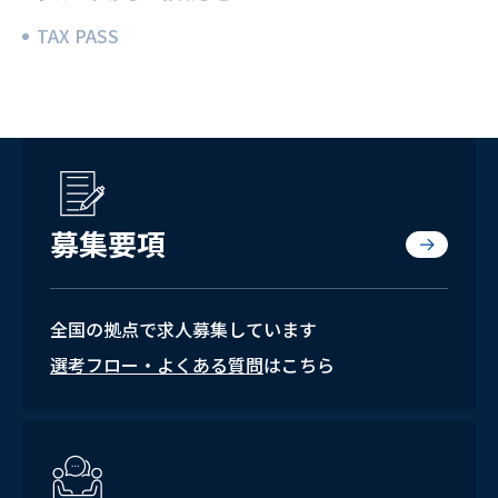
TAX PASS
募集要項
全国の拠点で求人募集しています
選考フロー・よくある質問
はこちら