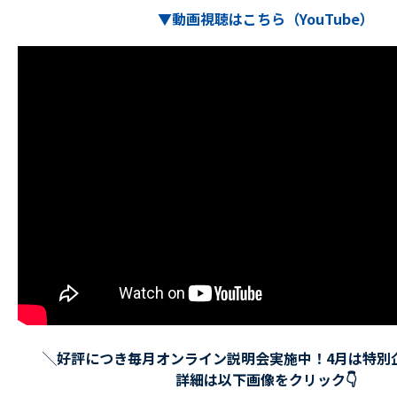
▼動画視聴はこちら（YouTube）
╲好評につき毎月オンライン説明会実施中！4月は特別
詳細は以下画像をクリック👇