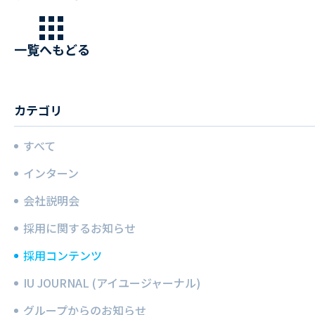
発合格！働きながら5
科目合格を目指す、20
代スタッフの挑戦。
一覧へもどる
カテゴリ
すべて
インターン
会社説明会
採用に関するお知らせ
採用コンテンツ
IU JOURNAL (アイユージャーナル)
グループからのお知らせ