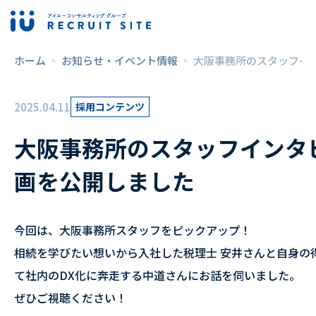
ホーム
お知らせ・イベント情報
大阪事務所のスタッフイ
2025.04.11
採用コンテンツ
大阪事務所のスタッフインタ
画を公開しました
今回は、大阪事務所スタッフをピックアップ！
相続を学びたい想いから入社した税理士 安井さんと自身の
て社内のDX化に奔走する中道さんにお話を伺いました。
ぜひご視聴ください！